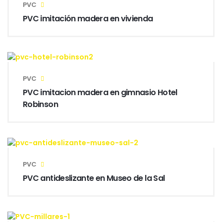
PVC
PVC imitación madera en vivienda
PVC
PVC imitacion madera en gimnasio Hotel
Robinson
PVC
PVC antideslizante en Museo de la Sal