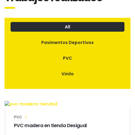
All
Pavimentos Deportivos
PVC
Vinilo
PVC
PVC madera en tienda Desigual