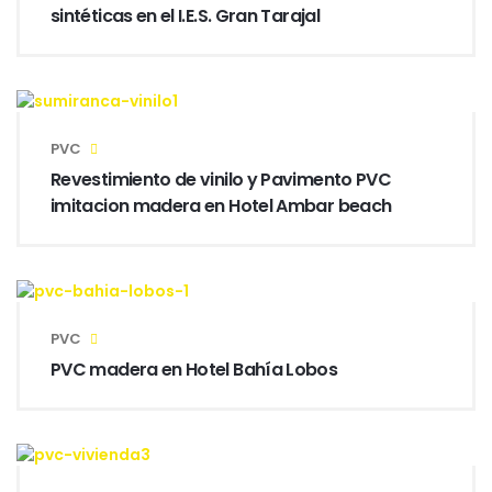
sintéticas en el I.E.S. Gran Tarajal
PVC
Revestimiento de vinilo y Pavimento PVC
imitacion madera en Hotel Ambar beach
PVC
PVC madera en Hotel Bahía Lobos