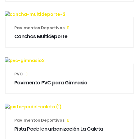
Pavimentos Deportivos
Canchas Multideporte
PVC
Pavimento PVC para Gimnasio
Pavimentos Deportivos
Pista Padel en urbanización La Caleta