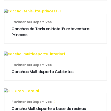
Pavimentos Deportivos
Canchas de Tenis en Hotel Fuerteventura
Princess
Pavimentos Deportivos
Canchas Multideporte Cubiertas
Pavimentos Deportivos
Cancha Multideporte a base de resinas